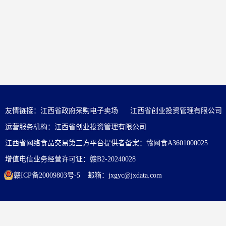
友情链接：
江西省政府采购电子卖场
江西省创业投资管理有限公司
运营服务机构：江西省创业投资管理有限公司
江西省网络食品交易第三方平台提供者备案：赣网食A3601000025
增值电信业务经营许可证：赣B2-20240028
赣ICP备20009803号-5
邮箱：jxgyc@jxdata.com