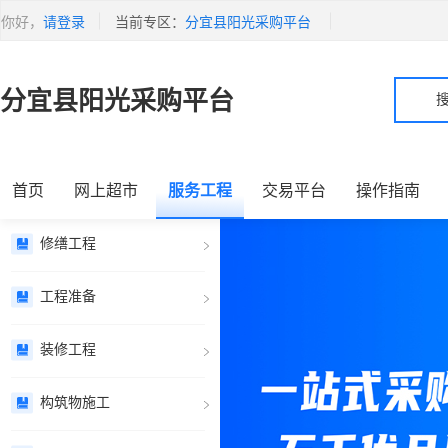
你好，
请登录
当前专区：
分宜县阳光采购平台
分宜县阳光采购平台
首页
网上超市
服务工程
交易平台
操作指南
修缮工程
工程准备
装修工程
构筑物施工