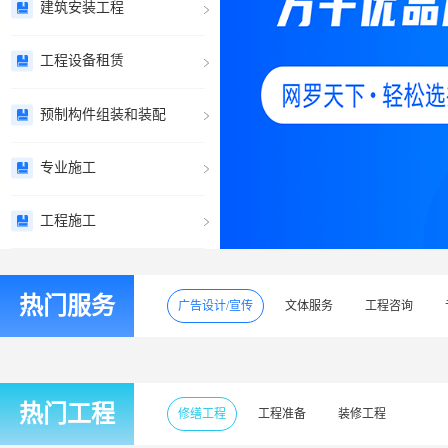
建筑安装工程
工程设备租赁
预制构件组装和装配
专业施工
工程施工
信息技术
热门服务
广告设计/宣传
文体服务
工程咨询
信息传输
维修保养
热门工程
修缮工程
工程准备
装修工程
租赁服务（不带操作员）