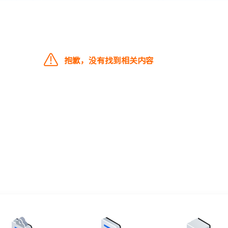
抱歉，没有找到相关内容