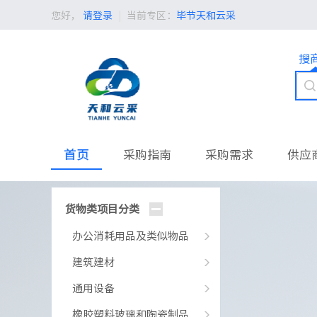
您好，
请登录
|
当前专区：
毕节天和云采
搜
首页
采购指南
采购需求
供应
货物类项目分类
办公消耗用品及类似物品
建筑建材
通用设备
橡胶塑料玻璃和陶瓷制品