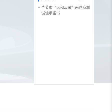
毕节市“天和云采”采购商城
诚信承诺书