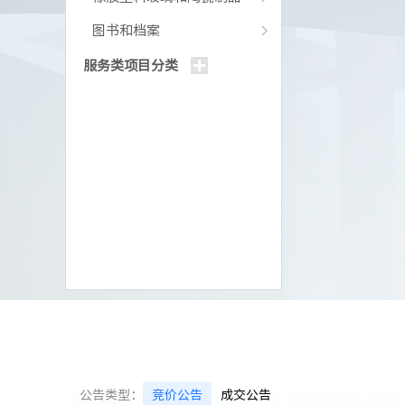
图书和档案
服务类项目分类
公告类型：
竞价公告
成交公告