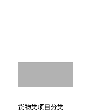
货物类项目分类