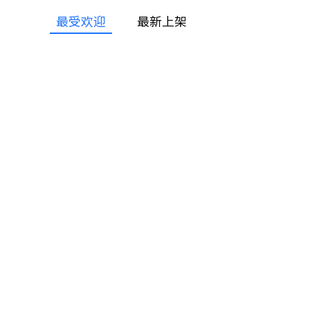
最受欢迎
最新上架