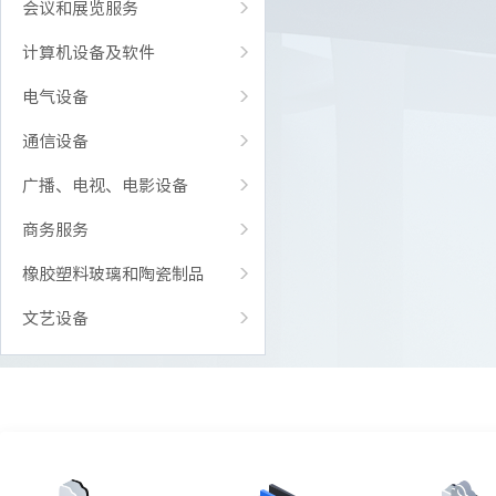
会议和展览服务
计算机设备及软件
电气设备
通信设备
广播、电视、电影设备
商务服务
橡胶塑料玻璃和陶瓷制品
文艺设备