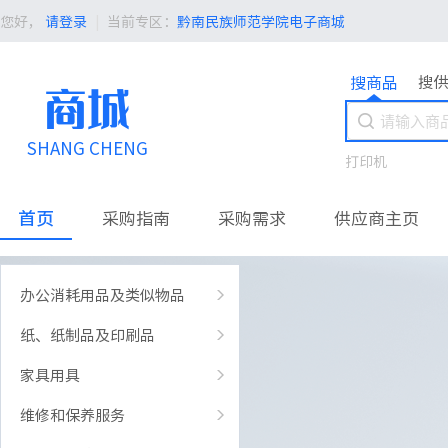
您好，
请登录
|
当前专区：
黔南民族师范学院电子商城
搜商品
搜供
商城
SHANG CHENG
打印机
首页
采购指南
采购需求
供应商主页
办公消耗用品及类似物品
纸、纸制品及印刷品
家具用具
维修和保养服务